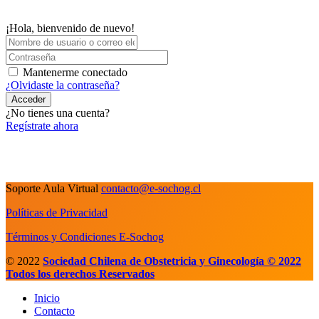
¡Hola, bienvenido de nuevo!
Mantenerme conectado
¿Olvidaste la contraseña?
Acceder
¿No tienes una cuenta?
Regístrate ahora
Soporte Aula Virtual
contacto@e-sochog.cl
Políticas de Privacidad
Términos y Condiciones E-Sochog
© 2022
Sociedad Chilena de Obstetricia y Ginecología © 2022
Todos los derechos Reservados
Inicio
Contacto