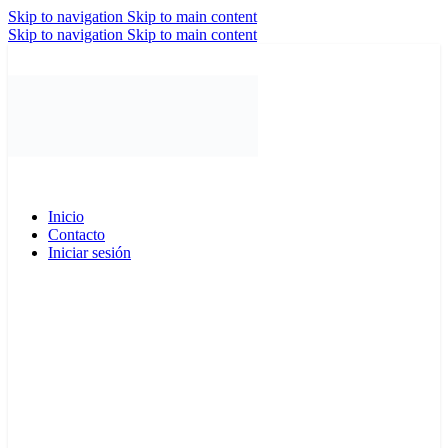
Skip to navigation
Skip to main content
Skip to navigation
Skip to main content
Inicio
Contacto
Iniciar sesión