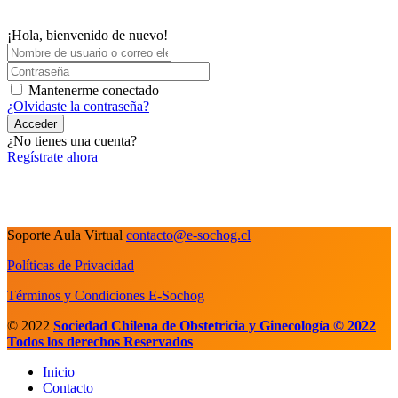
¡Hola, bienvenido de nuevo!
Mantenerme conectado
¿Olvidaste la contraseña?
Acceder
¿No tienes una cuenta?
Regístrate ahora
Soporte Aula Virtual
contacto@e-sochog.cl
Políticas de Privacidad
Términos y Condiciones E-Sochog
© 2022
Sociedad Chilena de Obstetricia y Ginecología © 2022
Todos los derechos Reservados
Inicio
Contacto