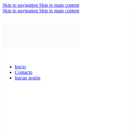
Skip to navigation
Skip to main content
Skip to navigation
Skip to main content
Inicio
Contacto
Iniciar sesión